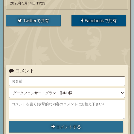
2026年5月14日 11:23
Twitterで共有
Facebookで共有
コメント
コメントする