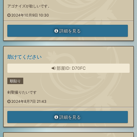
アゴナイズが欲しいです。
2024年10月9日 10:30
詳細を見る
助けてください
部屋ID: D70FC
順貼り
剣聖撮りたいです
2024年8月7日 21:43
詳細を見る