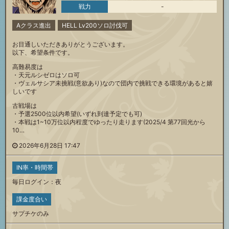
戦力
-
Aクラス進出
HELL Lv200ソロ討伐可
お目通しいただきありがとうございます。
以下、希望条件です。
高難易度は
・天元ルシゼロはソロ可
・ヴェルサシア未挑戦(意欲あり)なので団内で挑戦できる環境があると嬉
しいです
古戦場は
・予選2500位以内希望(いずれ到達予定でも可)
・本戦は1~10万位以内程度でゆったり走ります(2025/4 第77回光から
10…
2026年6月28日 17:47
IN率・時間帯
毎日ログイン
：
夜
課金度合い
サプチケのみ