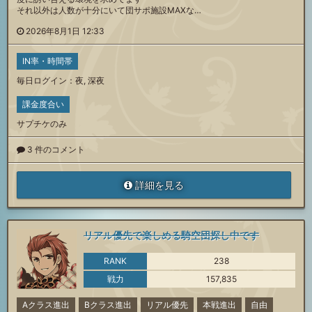
それ以外は人数が十分にいて団サポ施設MAXな…
2026年8月1日 12:33
IN率・時間帯
毎日ログイン
：
夜
,
深夜
課金度合い
サプチケのみ
3 件のコメント
詳細を見る
リアル優先で楽しめる騎空団探し中です
RANK
238
戦力
157,835
Aクラス進出
Bクラス進出
リアル優先
本戦進出
自由