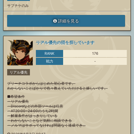
サプチケのみ
詳細を見る
リアル優先の団を探しています
RANK
176
戦力
-
リアル優先
ブリーチコラボからはじめた初心者です。
わからないことばかりで色々教えていただけると嬉しいです。
■希望条件
・リアル優先
・Discordなどの外部ツールは任意
・AT20:00~24:00のうち2時間
・解雇条件がはっきりしている
・わからないことなど気軽に相談できる
・ノルマはサボってなければ問題なく達成でき…