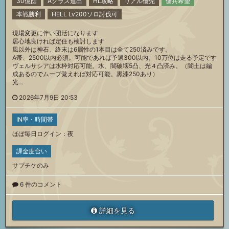
30億団
Aクラス進出
HL攻略
リアル優先
傭兵希望
本戦勝利
HELL Lv200ソロ討伐可
現場変更に伴い団活になります
居心地良ければ定住も検討します
風以外は神石、終末は6属性の1本目は全て250済みです。
A帯、2500以内必須。可能であれば予選300以内。10万位は走る予定です
ヴェルサシアは水枠対応可能。水、闇破壊5凸、光４凸済み。（闇土は編
成あるのでムーブ覚えれば対応可能。黒漆250あり）
光…
2026年7月9日 20:53
IN率・時間帯
ほぼ毎日ログイン
：
夜
課金度合い
サプチケのみ
6 件のコメント
詳細を見る