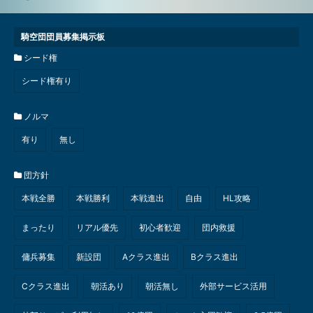
騎空団団員募集掲示板
シード権
シード権有り
ノルマ
有り
無し
団方針
本戦全勝
本戦勝利
本戦進出
自由
HL攻略
まったり
リアル優先
初心者歓迎
団内救援
傭兵募集
新設団
Aクラス進出
Bクラス進出
Cクラス進出
朝活あり
朝活無し
外部サービス活用