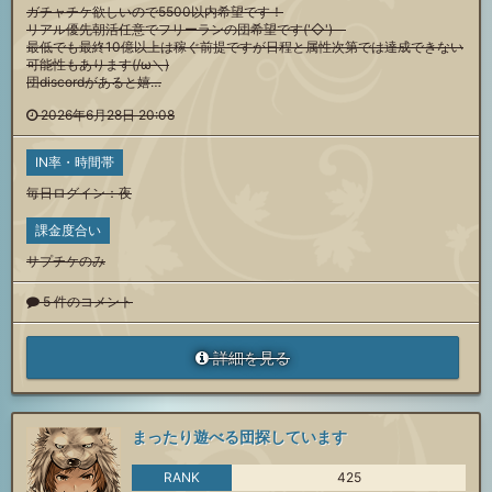
ガチャチケ欲しいので5500以内希望です！
リアル優先朝活任意でフリーランの団希望です('◇')ゞ
最低でも最終10億以上は稼ぐ前提ですが日程と属性次第では達成できない
可能性もあります(/ω＼)
団discordがあると嬉…
2026年6月28日 20:08
IN率・時間帯
毎日ログイン
：
夜
課金度合い
サプチケのみ
5 件のコメント
詳細を見る
まったり遊べる団探しています
RANK
425