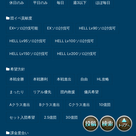
休日のみ
平日のみ
毎日
週3以下
ほぼ毎日
団イベ貢献度
EX+ソロ討伐可能
EXソロ討伐可
HELL Lv90ソロ討伐可
HELL Lv95ソロ討伐可
HELL Lv100ソロ討伐可
HELL Lv150ソロ討伐可
HELL Lv200ソロ討伐可
希望方針
本戦全勝
本戦勝利
本戦進出
自由
HL攻略
まったり
リアル優先
団内救援
傭兵希望
Aクラス進出
Bクラス進出
Cクラス進出
10億団
セット入団希望
2.5億団
30億団
課金度合い