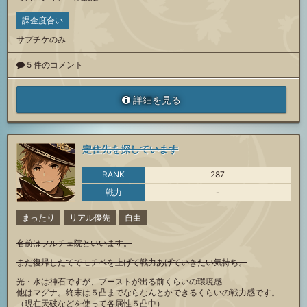
課金度合い
サプチケのみ
5 件のコメント
詳細を見る
定住先を探しています
RANK
287
戦力
-
まったり
リアル優先
自由
名前はフルチェ院といいます。
まだ復帰したてでモチベを上げて戦力あげていきたい気持ち。
光・水は神石ですが、ブーストが出る前くらいの環境感
他はマグナ。終末は５凸までならなんとかできるくらいの戦力感です。
（現在天破などを使って各属性５凸中）