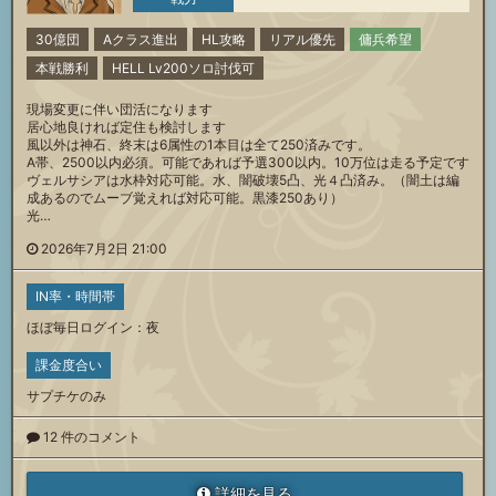
30億団
Aクラス進出
HL攻略
リアル優先
傭兵希望
本戦勝利
HELL Lv200ソロ討伐可
現場変更に伴い団活になります
居心地良ければ定住も検討します
風以外は神石、終末は6属性の1本目は全て250済みです。
A帯、2500以内必須。可能であれば予選300以内。10万位は走る予定です
ヴェルサシアは水枠対応可能。水、闇破壊5凸、光４凸済み。（闇土は編
成あるのでムーブ覚えれば対応可能。黒漆250あり）
光…
2026年7月2日 21:00
IN率・時間帯
ほぼ毎日ログイン
：
夜
課金度合い
サプチケのみ
12 件のコメント
詳細を見る