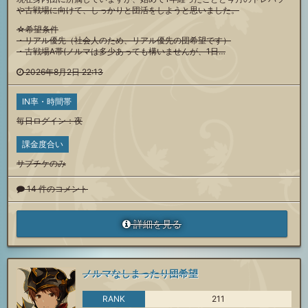
や古戦場に向けて、しっかりと団活をしようと思いました。
☆希望条件
・リアル優先（社会人のため、リアル優先の団希望です）
・古戦場A帯(ノルマは多少あっても構いませんが、1日…
2026年8月2日 22:13
IN率・時間帯
毎日ログイン
：
夜
課金度合い
サプチケのみ
14 件のコメント
詳細を見る
ノルマなしまったり団希望
RANK
211