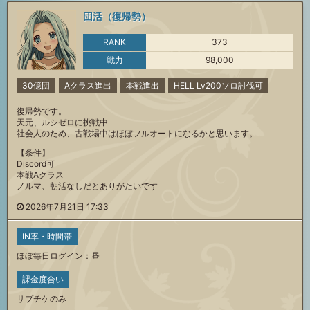
団活（復帰勢）
RANK
373
戦力
98,000
30億団
Aクラス進出
本戦進出
HELL Lv200ソロ討伐可
復帰勢です。
天元、ルシゼロに挑戦中
社会人のため、古戦場中はほぼフルオートになるかと思います。
【条件】
Discord可
本戦Aクラス
ノルマ、朝活なしだとありがたいです
2026年7月21日 17:33
IN率・時間帯
ほぼ毎日ログイン
：
昼
課金度合い
サプチケのみ