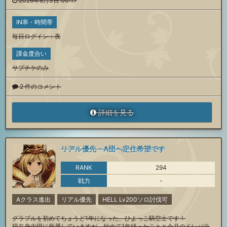
2026年8月3日 00:17
IN率・時間帯
毎日ログイン
：
夜
課金度合い
サプチケのみ
2 件のコメント
詳細を見る
リアル優先・A団へ定住希望です
RANK
294
戦力
-
Aクラス進出
リアル優先
HELL Lv200ソロ討伐可
グラブルを初めてちょうど1年になった、ひよっこ騎空士です！
現在身内団に所属していますが、始めて1年経ったことと今月のドレバラ