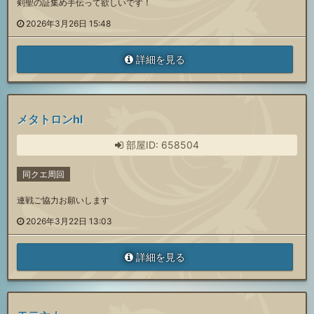
剣聖の証集め手伝って欲しいです！
2026年3月26日 15:48
詳細を見る
メタトロンhl
部屋ID: 658504
同クエ周回
連戦ご協力お願いします
2026年3月22日 13:03
詳細を見る