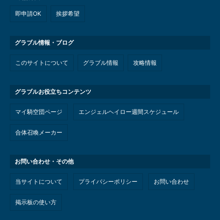
即申請OK
挨拶希望
グラブル情報・ブログ
このサイトについて
グラブル情報
攻略情報
グラブルお役立ちコンテンツ
マイ騎空団ページ
エンジェルヘイロー週間スケジュール
合体召喚メーカー
お問い合わせ・その他
当サイトについて
プライバシーポリシー
お問い合わせ
掲示板の使い方