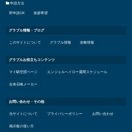
申請方法
即申請OK
挨拶希望
グラブル情報・ブログ
このサイトについて
グラブル情報
攻略情報
グラブルお役立ちコンテンツ
マイ騎空団ページ
エンジェルヘイロー週間スケジュール
合体召喚メーカー
お問い合わせ・その他
当サイトについて
プライバシーポリシー
お問い合わせ
掲示板の使い方