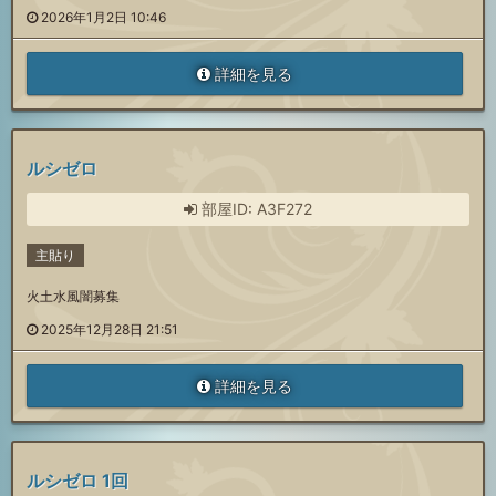
2026年1月2日 10:46
詳細を見る
ルシゼロ
部屋ID: A3F272
主貼り
火土水風闇募集
2025年12月28日 21:51
詳細を見る
ルシゼロ 1回