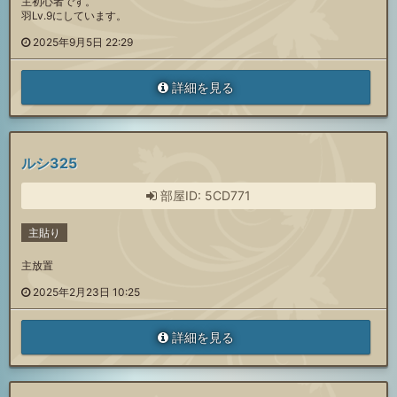
主初心者です。
羽Lv.9にしています。
2025年9月5日 22:29
詳細を見る
ルシ325
部屋ID: 5CD771
主貼り
主放置
2025年2月23日 10:25
詳細を見る