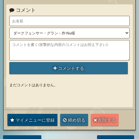
コメント
コメントする
まだコメントはありません。
マイメニューに登録
締め切る
削除する