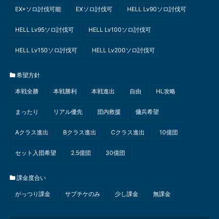
EX+ソロ討伐可能
EXソロ討伐可
HELL Lv90ソロ討伐可
HELL Lv95ソロ討伐可
HELL Lv100ソロ討伐可
HELL Lv150ソロ討伐可
HELL Lv200ソロ討伐可
希望方針
本戦全勝
本戦勝利
本戦進出
自由
HL攻略
まったり
リアル優先
団内救援
傭兵希望
Aクラス進出
Bクラス進出
Cクラス進出
10億団
セット入団希望
2.5億団
30億団
課金度合い
がっつり課金
サプチケのみ
少し課金
無課金