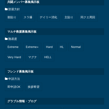
共闘メンバー募集掲示板
部屋方針
順貼り
スラ爆
デイリー消化
主貼り
同クエ周回
マルチ救援募集掲示板
難易度
Extreme
Extreme+
Hard
HL
Normal
Very Hard
マグナ
HELL
フレンド募集掲示板
申請方法
即申請OK
挨拶希望
グラブル情報・ブログ