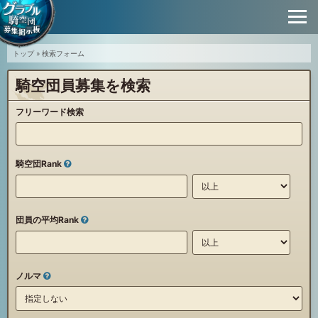
トップ
»
検索フォーム
騎空団員募集を検索
フリーワード検索
騎空団Rank
団員の平均Rank
ノルマ