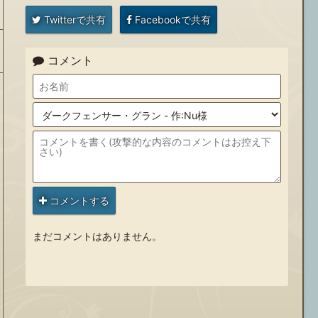
Twitterで共有
Facebookで共有
コメント
コメントする
まだコメントはありません。