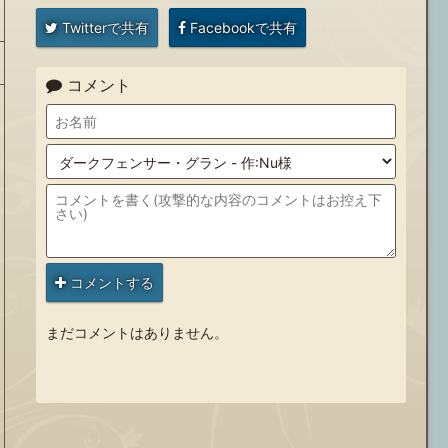
Twitterで共有
Facebookで共有
コメント
コメントする
まだコメントはありません。