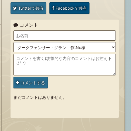
Twitterで共有
Facebookで共有
コメント
コメントする
まだコメントはありません。