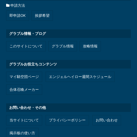
申請方法
即申請OK
挨拶希望
グラブル情報・ブログ
このサイトについて
グラブル情報
攻略情報
グラブルお役立ちコンテンツ
マイ騎空団ページ
エンジェルヘイロー週間スケジュール
合体召喚メーカー
お問い合わせ・その他
当サイトについて
プライバシーポリシー
お問い合わせ
掲示板の使い方