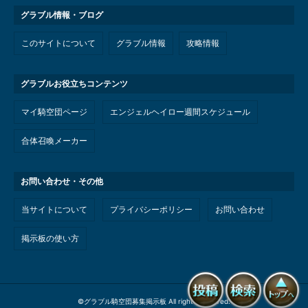
グラブル情報・ブログ
このサイトについて
グラブル情報
攻略情報
グラブルお役立ちコンテンツ
マイ騎空団ページ
エンジェルヘイロー週間スケジュール
合体召喚メーカー
お問い合わせ・その他
当サイトについて
プライバシーポリシー
お問い合わせ
掲示板の使い方
©
グラブル騎空団募集掲示板
All rights reserved.