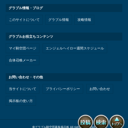
グラブル情報・ブログ
このサイトについて
グラブル情報
攻略情報
グラブルお役立ちコンテンツ
マイ騎空団ページ
エンジェルヘイロー週間スケジュール
合体召喚メーカー
お問い合わせ・その他
当サイトについて
プライバシーポリシー
お問い合わせ
掲示板の使い方
©
グラブル騎空団募集掲示板
All rights reserved.