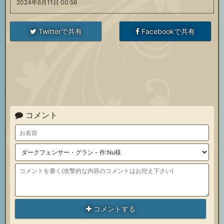
2024年6月11日 00:56
Twitterで共有
Facebookで共有
コメント
コメントする