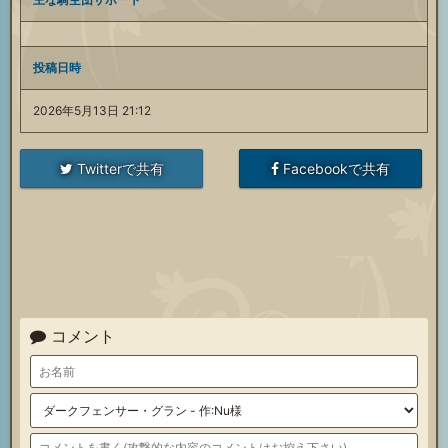
投稿日時
2026年5月13日 21:12
Twitterで共有
Facebookで共有
コメント