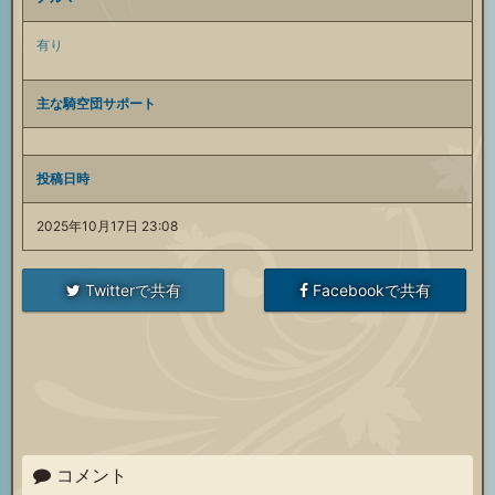
有り
主な騎空団サポート
投稿日時
2025年10月17日 23:08
Twitterで共有
Facebookで共有
コメント