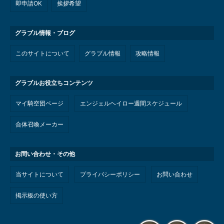
即申請OK
挨拶希望
グラブル情報・ブログ
このサイトについて
グラブル情報
攻略情報
グラブルお役立ちコンテンツ
マイ騎空団ページ
エンジェルヘイロー週間スケジュール
合体召喚メーカー
お問い合わせ・その他
当サイトについて
プライバシーポリシー
お問い合わせ
掲示板の使い方