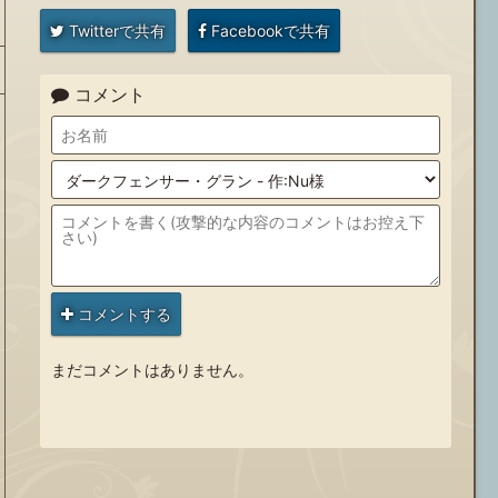
Twitterで共有
Facebookで共有
コメント
コメントする
まだコメントはありません。