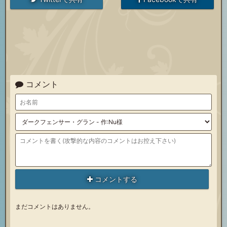
コメント
コメントする
まだコメントはありません。