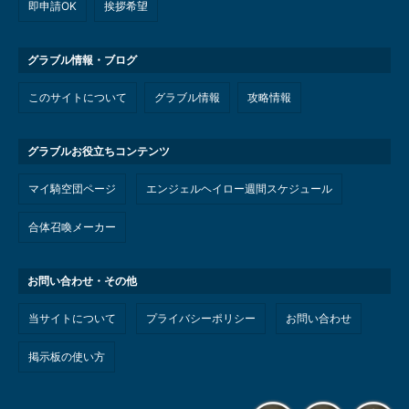
即申請OK
挨拶希望
グラブル情報・ブログ
このサイトについて
グラブル情報
攻略情報
グラブルお役立ちコンテンツ
マイ騎空団ページ
エンジェルヘイロー週間スケジュール
合体召喚メーカー
お問い合わせ・その他
当サイトについて
プライバシーポリシー
お問い合わせ
掲示板の使い方