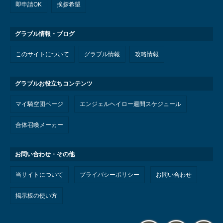
即申請OK
挨拶希望
グラブル情報・ブログ
このサイトについて
グラブル情報
攻略情報
グラブルお役立ちコンテンツ
マイ騎空団ページ
エンジェルヘイロー週間スケジュール
合体召喚メーカー
お問い合わせ・その他
当サイトについて
プライバシーポリシー
お問い合わせ
掲示板の使い方