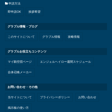
申請方法
即申請OK
挨拶希望
グラブル情報・ブログ
このサイトについて
グラブル情報
攻略情報
グラブルお役立ちコンテンツ
マイ騎空団ページ
エンジェルヘイロー週間スケジュール
合体召喚メーカー
お問い合わせ・その他
当サイトについて
プライバシーポリシー
お問い合わせ
掲示板の使い方