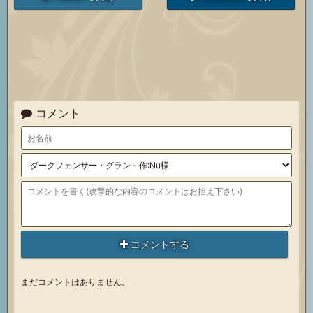
コメント
コメントする
まだコメントはありません。