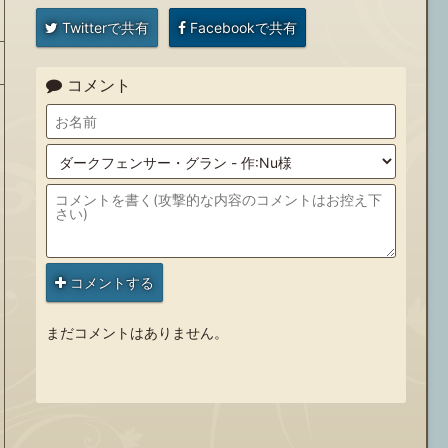
Twitterで共有
Facebookで共有
コメント
コメントする
まだコメントはありません。