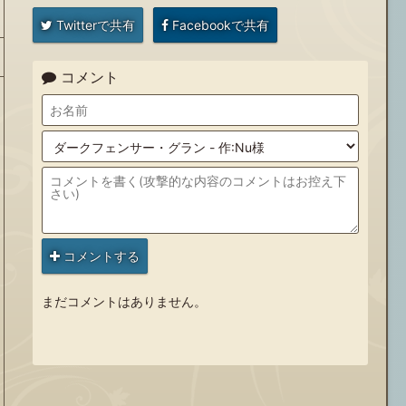
Twitterで共有
Facebookで共有
コメント
コメントする
まだコメントはありません。