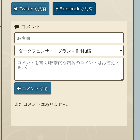
Twitterで共有
Facebookで共有
コメント
コメントする
まだコメントはありません。