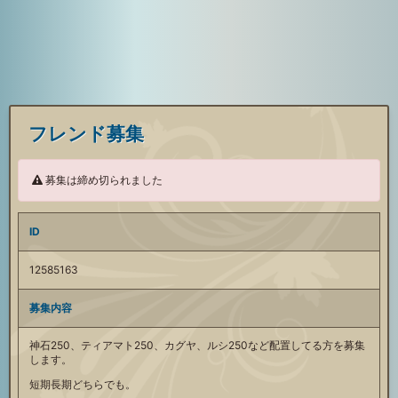
フレンド募集
募集は締め切られました
ID
12585163
募集内容
神石250、ティアマト250、カグヤ、ルシ250など配置してる方を募集
します。
短期長期どちらでも。