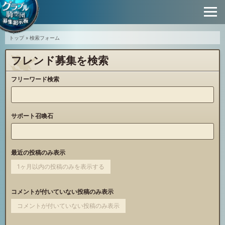
トップ
»
検索フォーム
フレンド募集を検索
フリーワード検索
サポート召喚石
最近の投稿のみ表示
1ヶ月以内の投稿のみを表示する
コメントが付いていない投稿のみ表示
コメントが付いていない投稿のみ表示