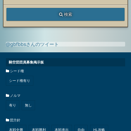
検索
@gbfbbsさんのツイート
騎空団団員募集掲示板
シード権
シード権有り
ノルマ
有り
無し
団方針
本戦全勝
本戦勝利
本戦進出
自由
HL攻略