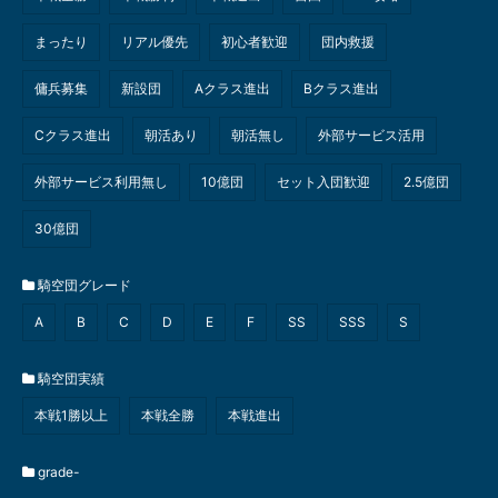
まったり
リアル優先
初心者歓迎
団内救援
傭兵募集
新設団
Aクラス進出
Bクラス進出
Cクラス進出
朝活あり
朝活無し
外部サービス活用
外部サービス利用無し
10億団
セット入団歓迎
2.5億団
30億団
騎空団グレード
A
B
C
D
E
F
SS
SSS
S
騎空団実績
本戦1勝以上
本戦全勝
本戦進出
grade-