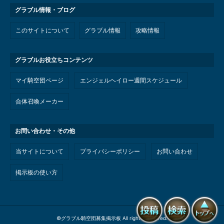
グラブル情報・ブログ
このサイトについて
グラブル情報
攻略情報
グラブルお役立ちコンテンツ
マイ騎空団ページ
エンジェルヘイロー週間スケジュール
合体召喚メーカー
お問い合わせ・その他
当サイトについて
プライバシーポリシー
お問い合わせ
掲示板の使い方
©
グラブル騎空団募集掲示板
All rights reserved.