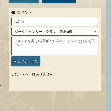
コメント
コメントする
まだコメントはありません。