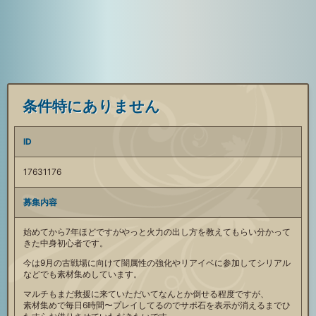
条件特にありません
ID
17631176
募集内容
始めてから7年ほどですがやっと火力の出し方を教えてもらい分かって
きた中身初心者です。
今は9月の古戦場に向けて闇属性の強化やリアイベに参加してシリアル
などでも素材集めしています。
マルチもまだ救援に来ていただいてなんとか倒せる程度ですが、
素材集めで毎日6時間〜プレイしてるのでサポ石を表示が消えるまでひ