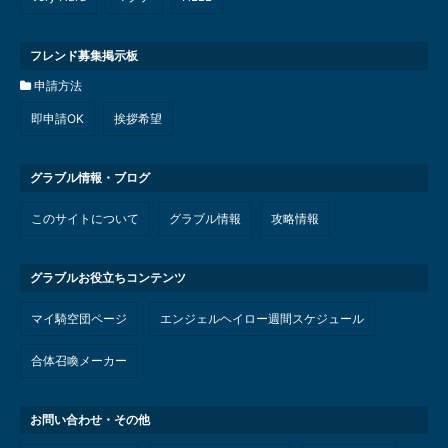
フレンド募集掲示板
申請方法
即申請OK
挨拶希望
グラブル情報・ブログ
このサイトについて
グラブル情報
攻略情報
グラブルお役立ちコンテンツ
マイ騎空団ページ
エンジェルヘイロー週間スケジュール
合体召喚メーカー
お問い合わせ・その他