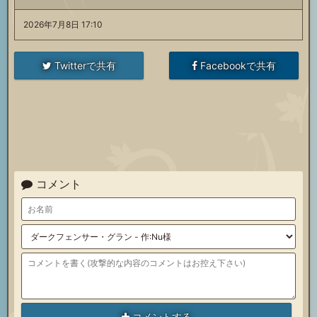
2026年7月8日 17:10
Twitterで共有
Facebookで共有
コメント
コメントする