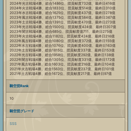
2024年光古戦場4勝、総合1486位、団貢献度732億、最終日416億
2024年火古戦場4勝、総合1833位、団貢献度514億、最終日310億
2023年水古戦場4勝、総合1625位、団貢献度437億、最終日278億
2023年風古戦場4勝、総合1375位、団貢献度584億、最終日367億
2023年土古戦場4勝、総合1391位、団貢献度470億、最終日273億
2023年光古戦場4勝、総合1500位、団貢献度424億、最終日207億
2023年闇古戦場4勝、総合685位、団貢献度億711、最終日275億
2023年火古戦場4勝、総合1182位、団貢献度424億、最終日216億
2022年風古戦場4勝、総合1080位、団貢献度372億、最終日155億
2022年水古戦場4勝、総合1076位、団貢献度400億、最終日163億
2022年土古戦場4勝、総合1815位、団貢献度337億、最終日153億
2022年光古戦場4勝、総合1958位、団貢献度292億、最終日138億
2022年闇古戦場4勝、総合1305位、団貢献度331億、最終日172億
2021年風古戦場4勝、総合1603位、団貢献度216億、最終日104億
2021年火古戦場4勝、総合1563位、団貢献度237億、最終日101億
2021年土古戦場4勝、総合1672位、団貢献度217億、最終日97億
騎空団Rank
10
騎空団グレード
SSS