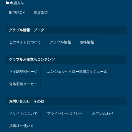
申請方法
即申請OK
挨拶希望
グラブル情報・ブログ
このサイトについて
グラブル情報
攻略情報
グラブルお役立ちコンテンツ
マイ騎空団ページ
エンジェルヘイロー週間スケジュール
合体召喚メーカー
お問い合わせ・その他
当サイトについて
プライバシーポリシー
お問い合わせ
掲示板の使い方