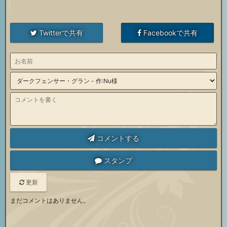
Twitterで共有
Facebookで共有
コメントする
スタンプ
更新
まだコメントはありません。