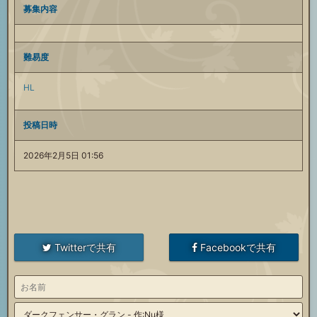
募集内容
難易度
HL
投稿日時
2026年2月5日 01:56
Twitterで共有
Facebookで共有