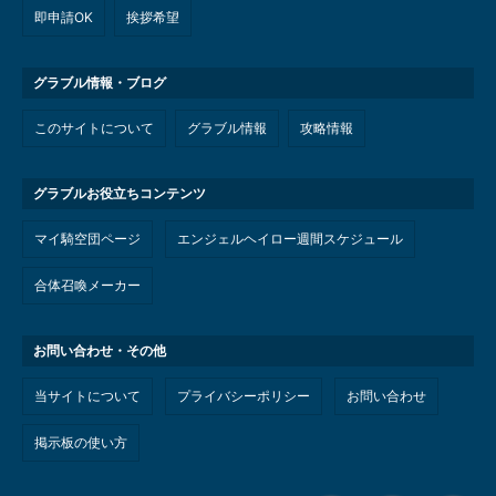
即申請OK
挨拶希望
グラブル情報・ブログ
このサイトについて
グラブル情報
攻略情報
グラブルお役立ちコンテンツ
マイ騎空団ページ
エンジェルヘイロー週間スケジュール
合体召喚メーカー
お問い合わせ・その他
当サイトについて
プライバシーポリシー
お問い合わせ
掲示板の使い方