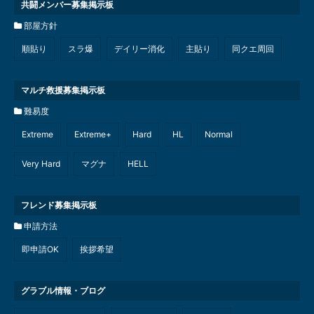
共闘メンバー募集掲示板
部屋方針
順貼り
スラ爆
デイリー消化
主貼り
同クエ周回
マルチ救援募集掲示板
難易度
Extreme
Extreme+
Hard
HL
Normal
Very Hard
マグナ
HELL
フレンド募集掲示板
申請方法
即申請OK
挨拶希望
グラブル情報・ブログ