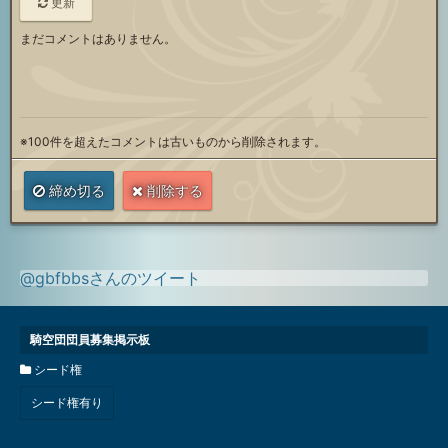
更新
まだコメントはありません。
※100件を超えたコメントは古いものから削除されます。
締め切る
削除する
@gbfbbsさんのツイート
騎空団団員募集掲示板
シード権
シード権有り