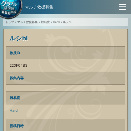
マルチ救援募集
トップ
»
マルチ救援募集
»
難易度
»
Hard
»
ルシhl
ルシhl
救援ID
220F04B3
募集内容
難易度
Hard
投稿日時