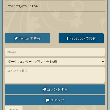
2026年3月26日 11:09
Twitterで共有
Facebookで共有
コメントする
スタンプ