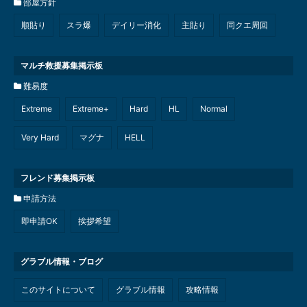
部屋方針
順貼り
スラ爆
デイリー消化
主貼り
同クエ周回
マルチ救援募集掲示板
難易度
Extreme
Extreme+
Hard
HL
Normal
Very Hard
マグナ
HELL
フレンド募集掲示板
申請方法
即申請OK
挨拶希望
グラブル情報・ブログ
このサイトについて
グラブル情報
攻略情報