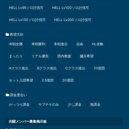
HELL Lv95ソロ討伐可
HELL Lv100ソロ討伐可
HELL Lv150ソロ討伐可
HELL Lv200ソロ討伐可
希望方針
本戦全勝
本戦勝利
本戦進出
自由
HL攻略
まったり
リアル優先
団内救援
傭兵希望
Aクラス進出
Bクラス進出
Cクラス進出
10億団
セット入団希望
2.5億団
30億団
課金度合い
がっつり課金
サプチケのみ
少し課金
無課金
共闘メンバー募集掲示板