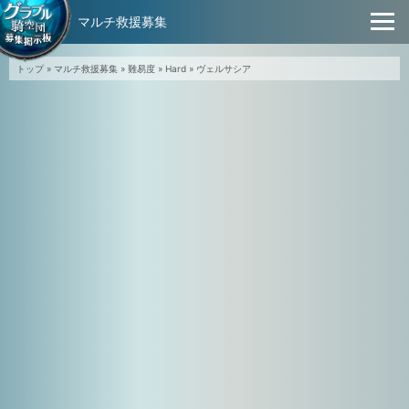
マルチ救援募集
トップ
»
マルチ救援募集
»
難易度
»
Hard
»
ヴェルサシア