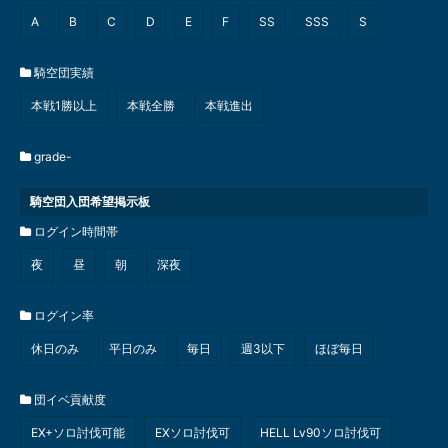
A
B
C
D
E
F
SS
SSS
S
騎空団実績
本戦1勝以上
本戦全勝
本戦進出
grade-
騎空団入団希望掲示板
ログイン時間帯
夜
昼
朝
深夜
ログイン率
休日のみ
平日のみ
毎日
週3以下
ほぼ毎日
団イベ貢献度
EX+ソロ討伐可能
EXソロ討伐可
HELL Lv90ソロ討伐可