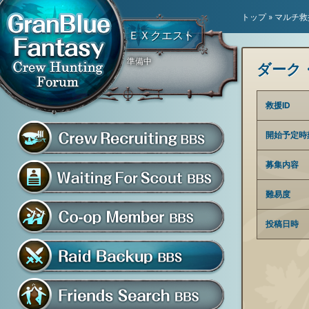
トップ
»
マルチ救
ＥＸクエスト
準備中
ダーク
救援ID
開始予定時
騎空団員募集掲示板
募集内容
グラブル騎空団募集掲示
難易度
騎空団入団希望掲示板
投稿日時
共闘部屋・メンバー掲示板
マルチバトル救援募集掲示板