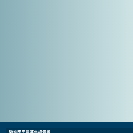
騎空団団員募集掲示板