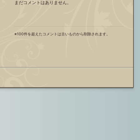
まだコメントはありません。
※100件を超えたコメントは古いものから削除されます。