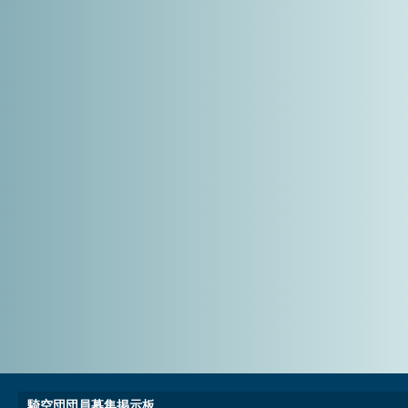
騎空団団員募集掲示板