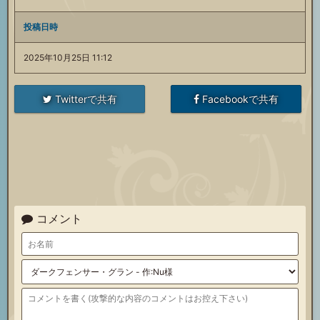
投稿日時
2025年10月25日 11:12
Twitterで共有
Facebookで共有
コメント