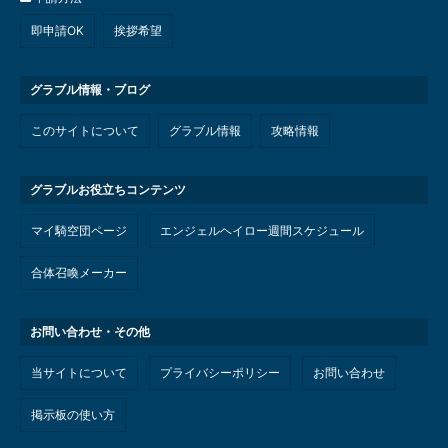
即申請OK
挨拶希望
グラブル情報・ブログ
このサイトについて
グラブル情報
攻略情報
グラブルお役立ちコンテンツ
マイ騎空団ページ
エンジェルヘイロー週間スケジュール
合体召喚メーカー
お問い合わせ・その他
当サイトについて
プライバシーポリシー
お問い合わせ
掲示板の使い方