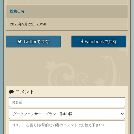
投稿日時
2025年9月22日 20:58
Twitterで共有
Facebookで共有
コメント