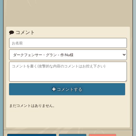
コメント
コメントする
まだコメントはありません。