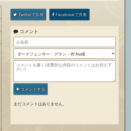
Twitterで共有
Facebookで共有
コメント
コメントする
まだコメントはありません。