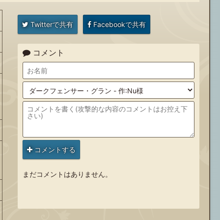
Twitterで共有
Facebookで共有
コメント
コメントする
まだコメントはありません。