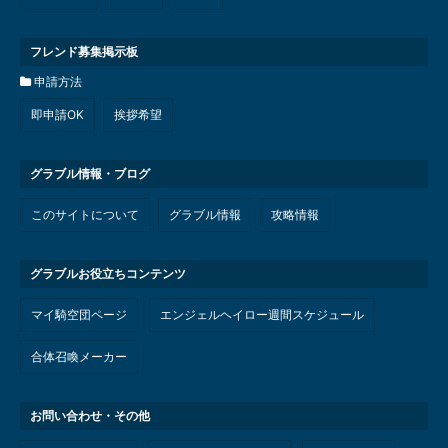
フレンド募集掲示板
申請方法
即申請OK
挨拶希望
グラブル情報・ブログ
このサイトについて
グラブル情報
攻略情報
グラブルお役立ちコンテンツ
マイ騎空団ページ
エンジェルヘイロー週間スケジュール
合体召喚メーカー
お問い合わせ・その他