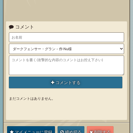
コメント
コメントする
まだコメントはありません。
マイメニューに登録
締め切る
削除する