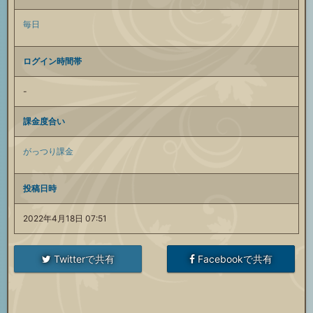
毎日
ログイン時間帯
-
課金度合い
がっつり課金
投稿日時
2022年4月18日 07:51
Twitterで共有
Facebookで共有