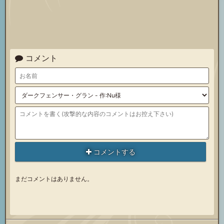
コメント
コメントする
まだコメントはありません。