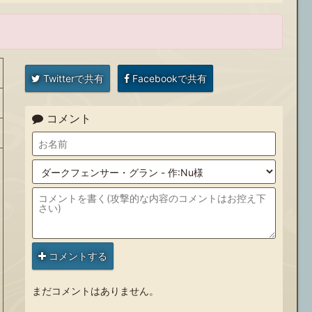
Twitterで共有
Facebookで共有
コメント
コメントする
まだコメントはありません。