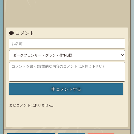
コメント
コメントする
まだコメントはありません。